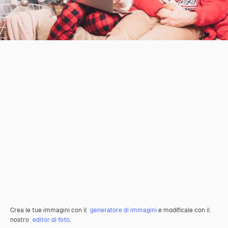
Crea le tue immagini con il
generatore di immagini
e modificale con il
nostro
editor di foto
.