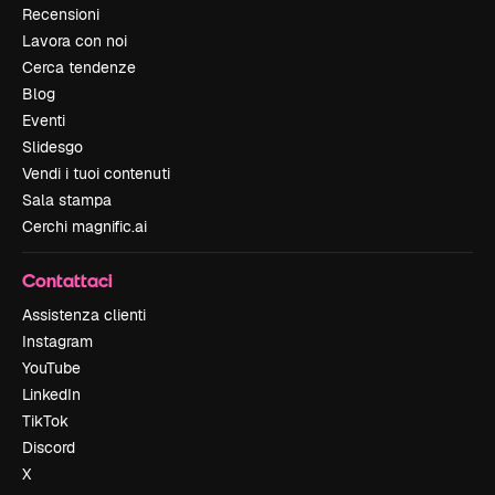
Recensioni
Lavora con noi
Cerca tendenze
Blog
Eventi
Slidesgo
Vendi i tuoi contenuti
Sala stampa
Cerchi magnific.ai
Contattaci
Assistenza clienti
Instagram
YouTube
LinkedIn
TikTok
Discord
X