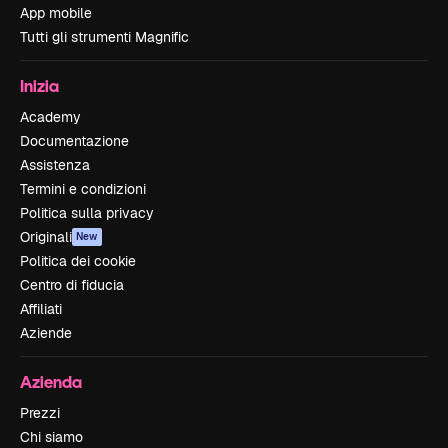
App mobile
Tutti gli strumenti Magnific
Inizia
Academy
Documentazione
Assistenza
Termini e condizioni
Politica sulla privacy
Originali
New
Politica dei cookie
Centro di fiducia
Affiliati
Aziende
Azienda
Prezzi
Chi siamo