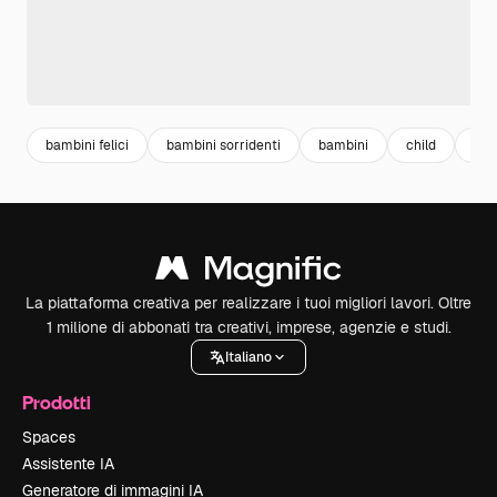
bambini felici
bambini sorridenti
bambini
child
foo
La piattaforma creativa per realizzare i tuoi migliori lavori. Oltre
1 milione di abbonati tra creativi, imprese, agenzie e studi.
Italiano
Prodotti
Spaces
Assistente IA
Generatore di immagini IA