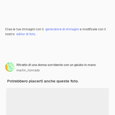
Crea le tue immagini con il
generatore di immagini
e modificale con il
nostro
editor di foto
.
Ritratto di una donna sorridente con un gelato in mano
martin_honrado
Potrebbero piacerti anche queste foto.