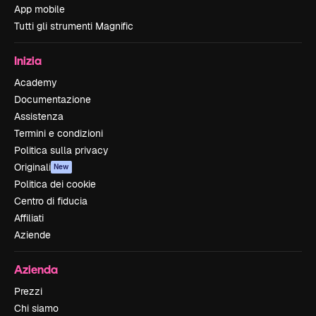
App mobile
Tutti gli strumenti Magnific
Inizia
Academy
Documentazione
Assistenza
Termini e condizioni
Politica sulla privacy
Originali
New
Politica dei cookie
Centro di fiducia
Affiliati
Aziende
Azienda
Prezzi
Chi siamo