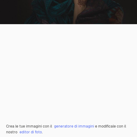
Crea le tue immagini con il
generatore di immagini
e modificale con il
nostro
editor di foto
.