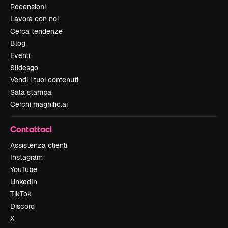
Recensioni
Lavora con noi
Cerca tendenze
Blog
Eventi
Slidesgo
Vendi i tuoi contenuti
Sala stampa
Cerchi magnific.ai
Contattaci
Assistenza clienti
Instagram
YouTube
LinkedIn
TikTok
Discord
X