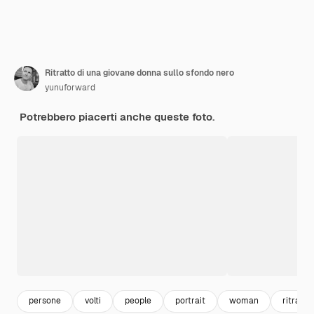
Ritratto di una giovane donna sullo sfondo nero
yunuforward
Potrebbero piacerti anche queste foto.
persone
volti
people
portrait
woman
ritratto