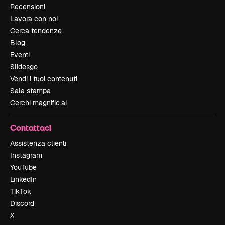
Recensioni
Lavora con noi
Cerca tendenze
Blog
Eventi
Slidesgo
Vendi i tuoi contenuti
Sala stampa
Cerchi magnific.ai
Contattaci
Assistenza clienti
Instagram
YouTube
LinkedIn
TikTok
Discord
X