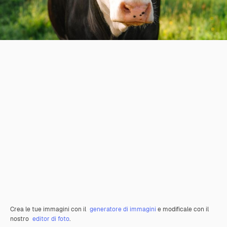
Crea le tue immagini con il
generatore di immagini
e modificale con il
nostro
editor di foto
.