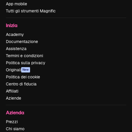
App mobile
Tutti gli strumenti Magnific
Inizia
Academy
Documentazione
Assistenza
Termini e condizioni
Politica sulla privacy
Originali
New
Politica dei cookie
Centro di fiducia
Affiliati
Aziende
Azienda
Prezzi
Chi siamo