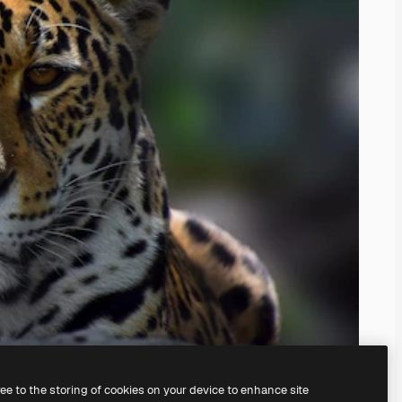
ree to the storing of cookies on your device to enhance site