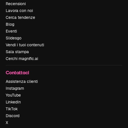
Recensioni
Lavora con noi
Cerca tendenze
Blog
Eventi
Slidesgo
Vendi i tuoi contenuti
Sala stampa
Cerchi magnific.ai
Contattaci
Assistenza clienti
Instagram
YouTube
LinkedIn
TikTok
Discord
X