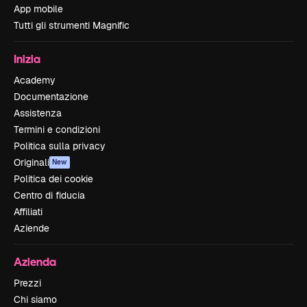
App mobile
Tutti gli strumenti Magnific
Inizia
Academy
Documentazione
Assistenza
Termini e condizioni
Politica sulla privacy
Originali
New
Politica dei cookie
Centro di fiducia
Affiliati
Aziende
Azienda
Prezzi
Chi siamo