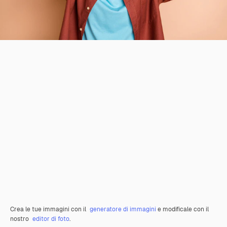
Crea le tue immagini con il
generatore di immagini
e modificale con il
nostro
editor di foto
.