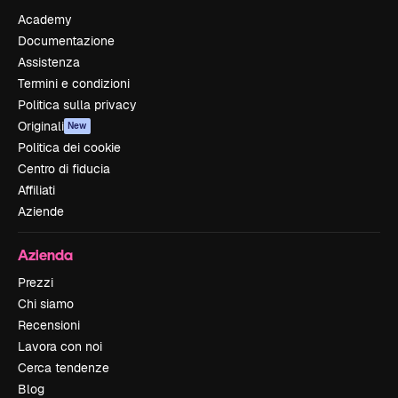
Academy
Documentazione
Assistenza
Termini e condizioni
Politica sulla privacy
Originali
New
Politica dei cookie
Centro di fiducia
Affiliati
Aziende
Azienda
Prezzi
Chi siamo
Recensioni
Lavora con noi
Cerca tendenze
Blog