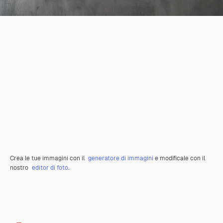
Crea le tue immagini con il
generatore di immagini
e modificale con il
nostro
editor di foto
.