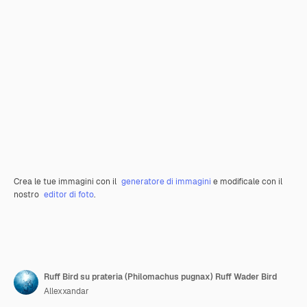
Crea le tue immagini con il
generatore di immagini
e modificale con il
nostro
editor di foto
.
Ruff Bird su prateria (Philomachus pugnax) Ruff Wader Bird
Allexxandar