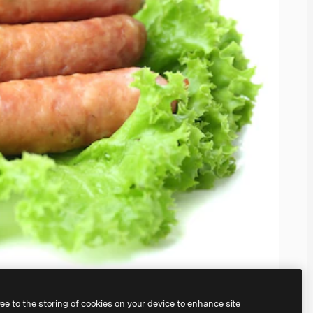
ree to the storing of cookies on your device to enhance site