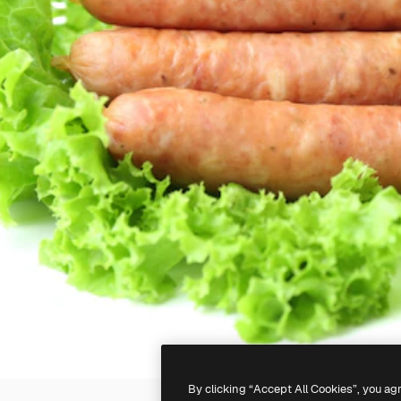
By clicking “Accept All Cookies”, you ag