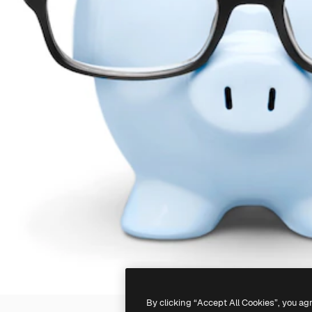
By clicking “Accept All Cookies”, you ag