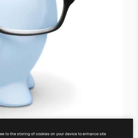
ree to the storing of cookies on your device to enhance site