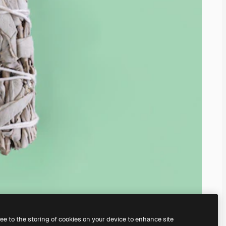
ree to the storing of cookies on your device to enhance site