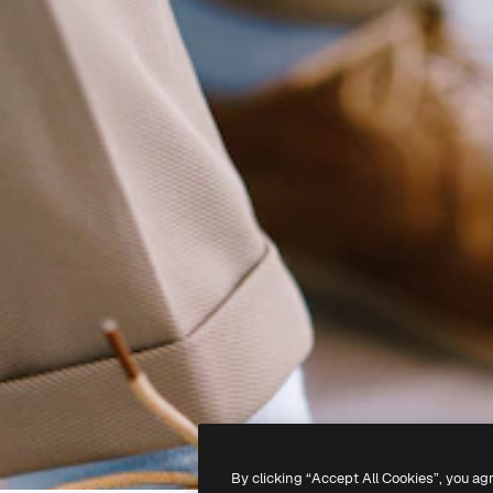
By clicking “Accept All Cookies”, you ag