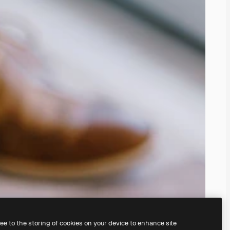
ree to the storing of cookies on your device to enhance site