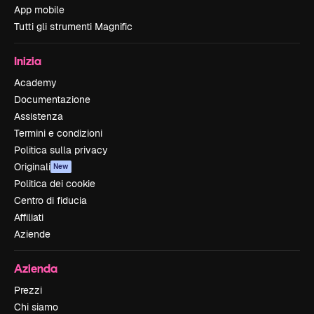
App mobile
Tutti gli strumenti Magnific
Inizia
Academy
Documentazione
Assistenza
Termini e condizioni
Politica sulla privacy
Originali
New
Politica dei cookie
Centro di fiducia
Affiliati
Aziende
Azienda
Prezzi
Chi siamo