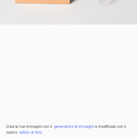
Crea le tue immagini con il
generatore di immagini
e modificale con il
nostro
editor di foto
.