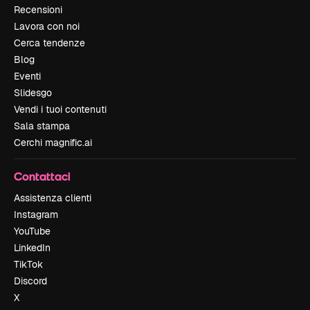
Recensioni
Lavora con noi
Cerca tendenze
Blog
Eventi
Slidesgo
Vendi i tuoi contenuti
Sala stampa
Cerchi magnific.ai
Contattaci
Assistenza clienti
Instagram
YouTube
LinkedIn
TikTok
Discord
X