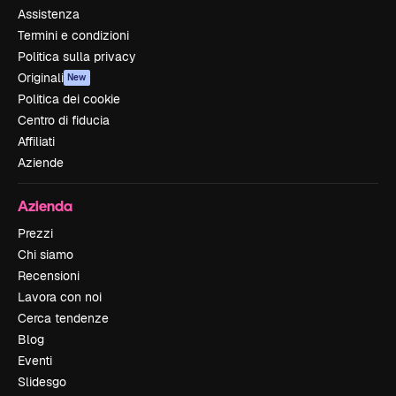
Assistenza
Termini e condizioni
Politica sulla privacy
Originali
New
Politica dei cookie
Centro di fiducia
Affiliati
Aziende
Azienda
Prezzi
Chi siamo
Recensioni
Lavora con noi
Cerca tendenze
Blog
Eventi
Slidesgo