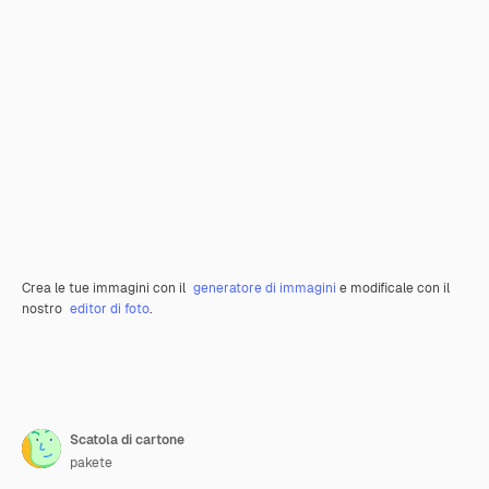
Crea le tue immagini con il
generatore di immagini
e modificale con il
nostro
editor di foto
.
Scatola di cartone
pakete