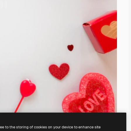
ree to the storing of cookies on your device to enhance site