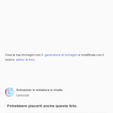
Crea le tue immagini con il
generatore di immagini
e modificale con il
nostro
editor di foto
.
Schnauzer in miniatura in studio
cynoclub
Potrebbero piacerti anche queste foto.