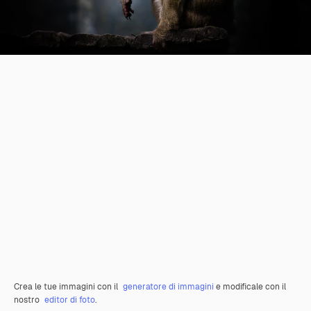
Crea le tue immagini con il
generatore di immagini
e modificale con il
nostro
editor di foto
.