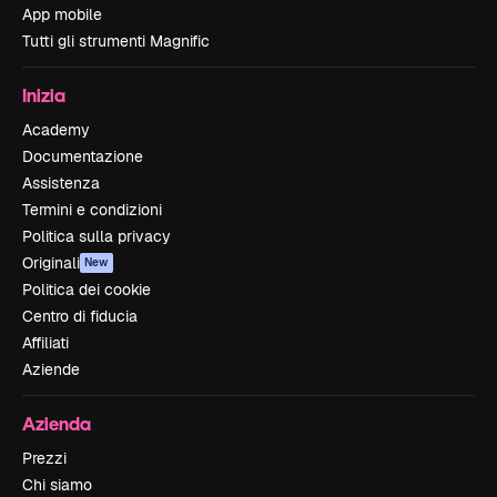
App mobile
Tutti gli strumenti Magnific
Inizia
Academy
Documentazione
Assistenza
Termini e condizioni
Politica sulla privacy
Originali
New
Politica dei cookie
Centro di fiducia
Affiliati
Aziende
Azienda
Prezzi
Chi siamo