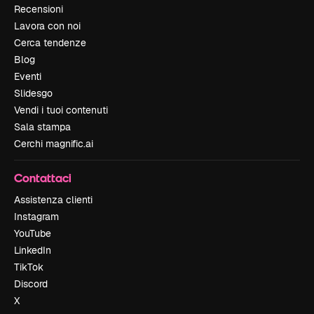
Recensioni
Lavora con noi
Cerca tendenze
Blog
Eventi
Slidesgo
Vendi i tuoi contenuti
Sala stampa
Cerchi magnific.ai
Contattaci
Assistenza clienti
Instagram
YouTube
LinkedIn
TikTok
Discord
X