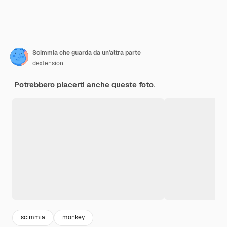
Scimmia che guarda da un'altra parte
dextension
Potrebbero piacerti anche queste foto.
scimmia
monkey