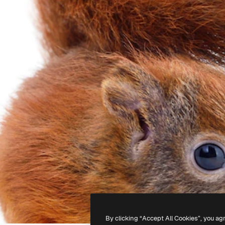
By clicking “Accept All Cookies”, you ag