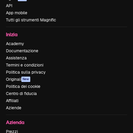
API
App mobile
Tutti gli strumenti Magnific
Inizia
Academy
Documentazione
Assistenza
Termini e condizioni
Politica sulla privacy
Originali
New
Politica dei cookie
Centro di fiducia
Affiliati
Aziende
Azienda
Prezzi