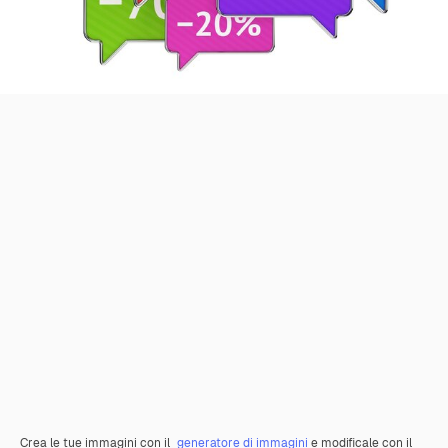
Crea le tue immagini con il
generatore di immagini
e modificale con il