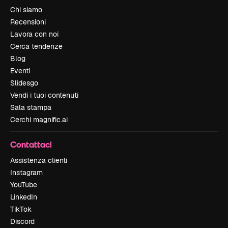
Chi siamo
Recensioni
Lavora con noi
Cerca tendenze
Blog
Eventi
Slidesgo
Vendi i tuoi contenuti
Sala stampa
Cerchi magnific.ai
Contattaci
Assistenza clienti
Instagram
YouTube
LinkedIn
TikTok
Discord