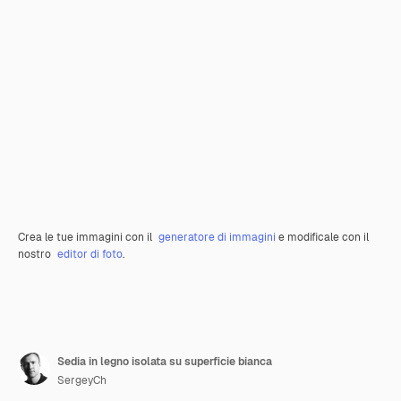
Crea le tue immagini con il
generatore di immagini
e modificale con il
nostro
editor di foto
.
Sedia in legno isolata su superficie bianca
SergeyCh