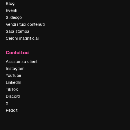
Blog
Eventi
Slidesgo
Vendi i tuoi contenuti
Sala stampa
Cerchi magnific.ai
Contattaci
Assistenza clienti
Instagram
YouTube
LinkedIn
TikTok
Discord
X
Reddit