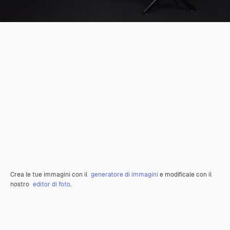
Crea le tue immagini con il
generatore di immagini
e modificale con il
nostro
editor di foto
.