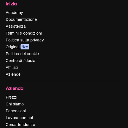
Inizia
Academy
Documentazione
Assistenza
Termini e condizioni
Politica sulla privacy
Originali
New
Politica dei cookie
Centro di fiducia
Affiliati
Aziende
Azienda
Prezzi
Chi siamo
Recensioni
Lavora con noi
Cerca tendenze