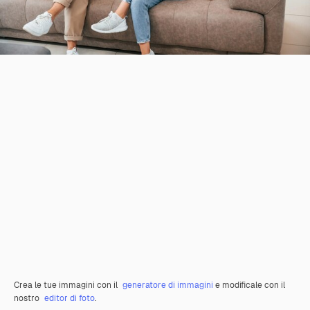
Crea le tue immagini con il
generatore di immagini
e modificale con il
nostro
editor di foto
.