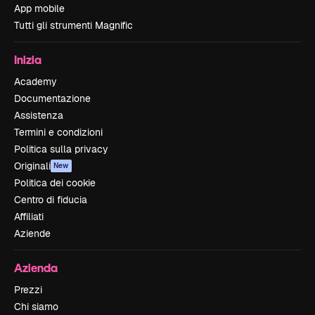
App mobile
Tutti gli strumenti Magnific
Inizia
Academy
Documentazione
Assistenza
Termini e condizioni
Politica sulla privacy
Originali
New
Politica dei cookie
Centro di fiducia
Affiliati
Aziende
Azienda
Prezzi
Chi siamo