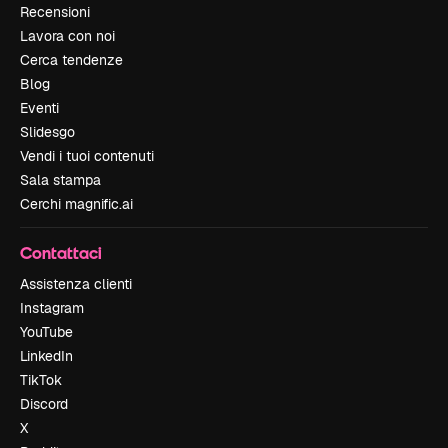
Recensioni
Lavora con noi
Cerca tendenze
Blog
Eventi
Slidesgo
Vendi i tuoi contenuti
Sala stampa
Cerchi magnific.ai
Contattaci
Assistenza clienti
Instagram
YouTube
LinkedIn
TikTok
Discord
X