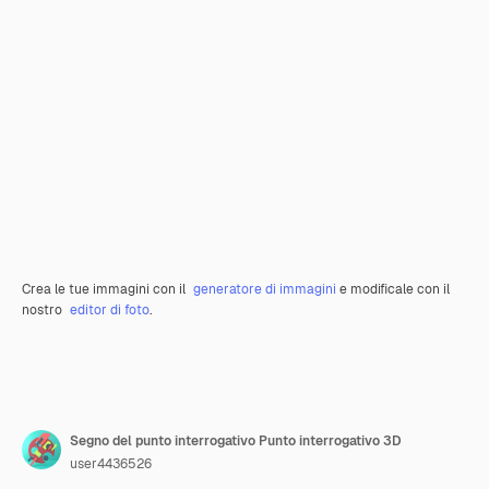
Crea le tue immagini con il
generatore di immagini
e modificale con il
nostro
editor di foto
.
Segno del punto interrogativo Punto interrogativo 3D
user4436526