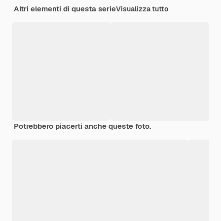
Altri elementi di questa serie
Visualizza tutto
Potrebbero piacerti anche queste foto.