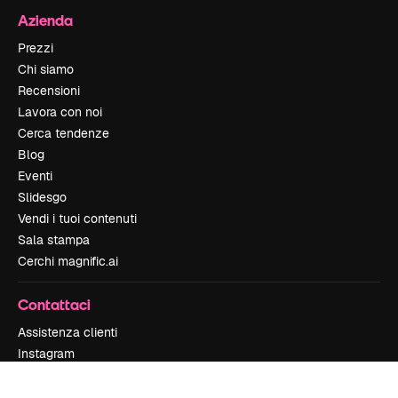
Azienda
Prezzi
Chi siamo
Recensioni
Lavora con noi
Cerca tendenze
Blog
Eventi
Slidesgo
Vendi i tuoi contenuti
Sala stampa
Cerchi magnific.ai
Contattaci
Assistenza clienti
Instagram
YouTube
LinkedIn