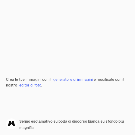
Crea le tue immagini con il
generatore di immagini
e modificale con il
nostro
editor di foto
.
Segno esclamativo su bolla di discorso bianca su sfondo blu
magnific