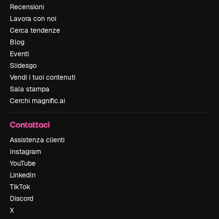
Recensioni
Lavora con noi
Cerca tendenze
Blog
Eventi
Slidesgo
Vendi i tuoi contenuti
Sala stampa
Cerchi magnific.ai
Contattaci
Assistenza clienti
Instagram
YouTube
LinkedIn
TikTok
Discord
X