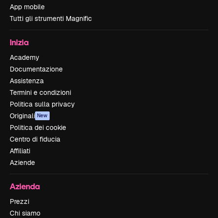
App mobile
Tutti gli strumenti Magnific
Inizia
Academy
Documentazione
Assistenza
Termini e condizioni
Politica sulla privacy
Originali
New
Politica dei cookie
Centro di fiducia
Affiliati
Aziende
Azienda
Prezzi
Chi siamo