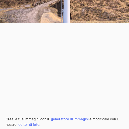
Crea le tue immagini con il
generatore di immagini
e modificale con il
nostro
editor di foto
.