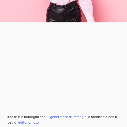
Crea le tue immagini con il
generatore di immagini
e modificale con il
nostro
editor di foto
.