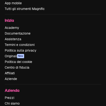
App mobile
Tutti gli strumenti Magnific
Inizia
Academy
Documentazione
Assistenza
Termini e condizioni
Politica sulla privacy
Originali
New
Politica dei cookie
Centro di fiducia
Affiliati
Aziende
Azienda
Prezzi
Chi siamo