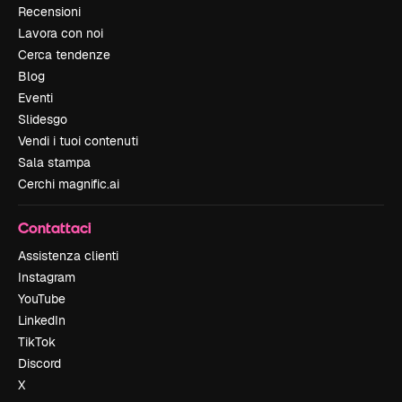
Recensioni
Lavora con noi
Cerca tendenze
Blog
Eventi
Slidesgo
Vendi i tuoi contenuti
Sala stampa
Cerchi magnific.ai
Contattaci
Assistenza clienti
Instagram
YouTube
LinkedIn
TikTok
Discord
X