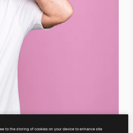
ree to the storing of cookies on your device to enhance site