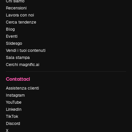
Chi siamo
Recensioni
Lavora con noi
Cerca tendenze
Blog
Eventi
Slidesgo
Vendi i tuoi contenuti
Sala stampa
Cerchi magnific.ai
Contattaci
Assistenza clienti
Instagram
YouTube
LinkedIn
TikTok
Discord
X