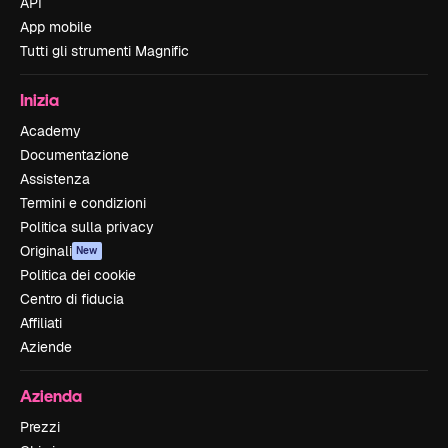
API
App mobile
Tutti gli strumenti Magnific
Inizia
Academy
Documentazione
Assistenza
Termini e condizioni
Politica sulla privacy
Originali
New
Politica dei cookie
Centro di fiducia
Affiliati
Aziende
Azienda
Prezzi