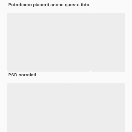
Potrebbero piacerti anche queste foto.
PSD correlati