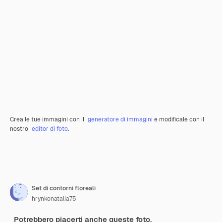
Crea le tue immagini con il
generatore di immagini
e modificale con il
nostro
editor di foto
.
Set di contorni floreali
hrynkonatalia75
Potrebbero piacerti anche queste foto.