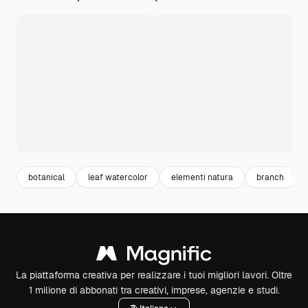
botanical
leaf watercolor
elementi natura
branch
La piattaforma creativa per realizzare i tuoi migliori lavori. Oltre
1 milione di abbonati tra creativi, imprese, agenzie e studi.