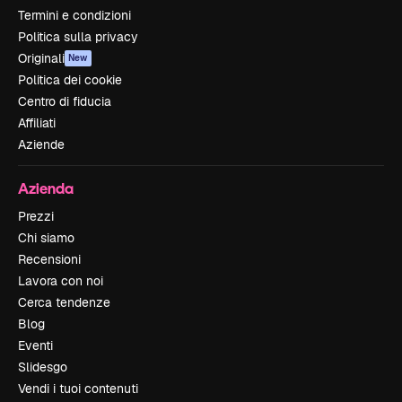
Termini e condizioni
Politica sulla privacy
Originali
New
Politica dei cookie
Centro di fiducia
Affiliati
Aziende
Azienda
Prezzi
Chi siamo
Recensioni
Lavora con noi
Cerca tendenze
Blog
Eventi
Slidesgo
Vendi i tuoi contenuti