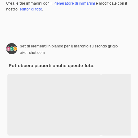
Crea le tue immagini con il
generatore di immagini
e modificale con il
nostro
editor di foto
.
Set di elementi in bianco per il marchio su sfondo grigio
pixel-shot.com
Potrebbero piacerti anche queste foto.