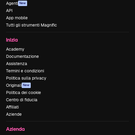
Agenti
New
API
App mobile
Tutti gli strumenti Magnific
Inizia
Academy
Documentazione
Assistenza
Termini e condizioni
Politica sulla privacy
Originali
New
Politica dei cookie
Centro di fiducia
Affiliati
Aziende
Azienda