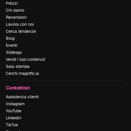
Prezzi
Chi siamo
Recensioni
Lavora con noi
Cerca tendenze
Blog
Eventi
Slidesgo
Vendi i tuoi contenuti
Sala stampa
Cerchi magnific.ai
Contattaci
Assistenza clienti
Instagram
YouTube
LinkedIn
TikTok