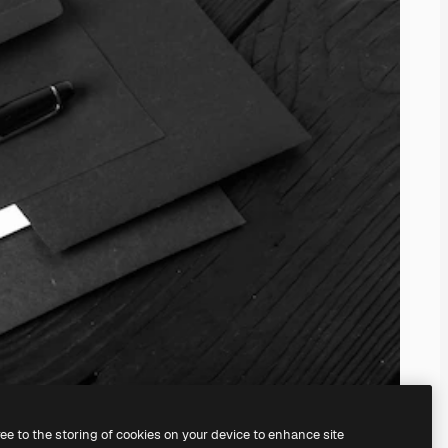
ree to the storing of cookies on your device to enhance site