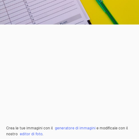
Crea le tue immagini con il
generatore di immagini
e modificale con il
nostro
editor di foto
.