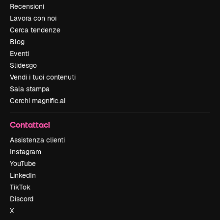
Recensioni
Lavora con noi
Cerca tendenze
Blog
Eventi
Slidesgo
Vendi i tuoi contenuti
Sala stampa
Cerchi magnific.ai
Contattaci
Assistenza clienti
Instagram
YouTube
LinkedIn
TikTok
Discord
X