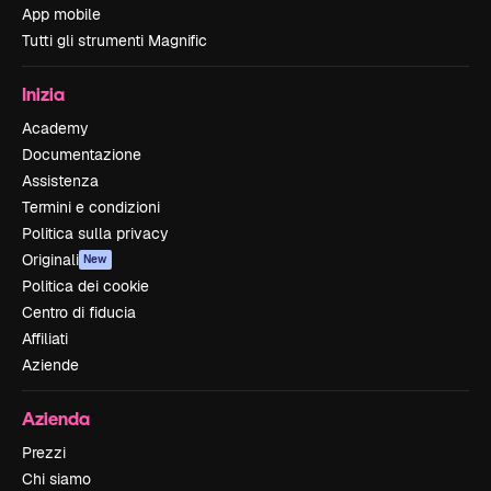
App mobile
Tutti gli strumenti Magnific
Inizia
Academy
Documentazione
Assistenza
Termini e condizioni
Politica sulla privacy
Originali
New
Politica dei cookie
Centro di fiducia
Affiliati
Aziende
Azienda
Prezzi
Chi siamo