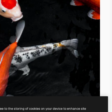
ree to the storing of cookies on your device to enhance site