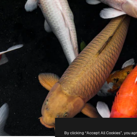
By clicking “Accept All Cookies”, you ag