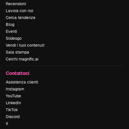
Recensioni
Lavora con noi
Cerca tendenze
Blog
Eventi
Slidesgo
Vendi i tuoi contenuti
Sala stampa
Cerchi magnific.ai
Contattaci
Assistenza clienti
Instagram
YouTube
LinkedIn
TikTok
Discord
X