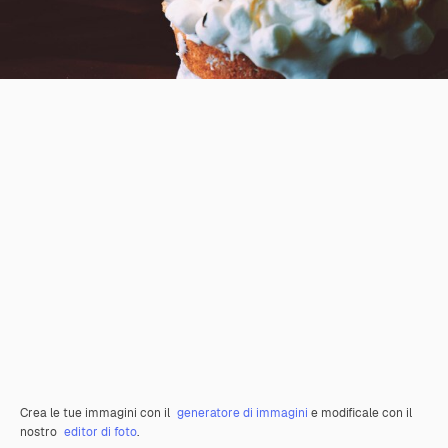
Crea le tue immagini con il
generatore di immagini
e modificale con il
nostro
editor di foto
.