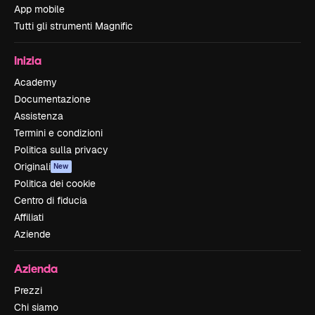
App mobile
Tutti gli strumenti Magnific
Inizia
Academy
Documentazione
Assistenza
Termini e condizioni
Politica sulla privacy
Originali
New
Politica dei cookie
Centro di fiducia
Affiliati
Aziende
Azienda
Prezzi
Chi siamo