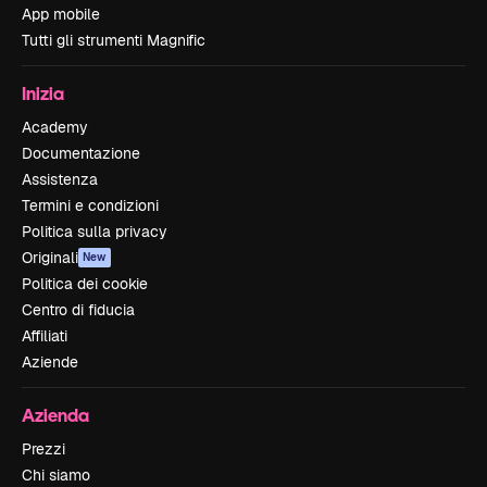
App mobile
Tutti gli strumenti Magnific
Inizia
Academy
Documentazione
Assistenza
Termini e condizioni
Politica sulla privacy
Originali
New
Politica dei cookie
Centro di fiducia
Affiliati
Aziende
Azienda
Prezzi
Chi siamo