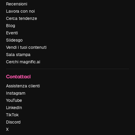
Recensioni
Lavora con noi
Cerca tendenze
Blog
Eventi
Slidesgo
Vendi i tuoi contenuti
Sala stampa
Cerchi magnific.ai
Contattaci
Assistenza clienti
Instagram
YouTube
LinkedIn
TikTok
Discord
X