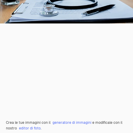
Crea le tue immagini con il
generatore di immagini
e modificale con il
nostro
editor di foto
.