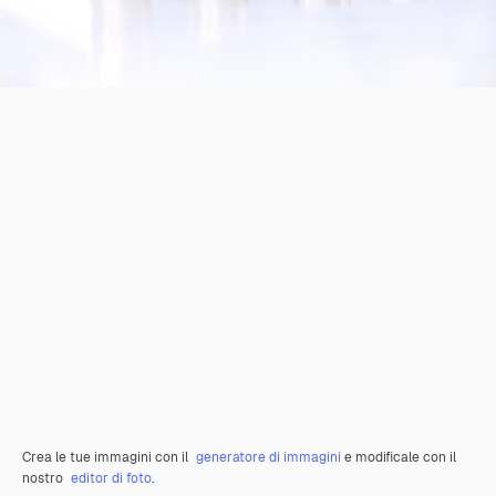
Crea le tue immagini con il
generatore di immagini
e modificale con il
nostro
editor di foto
.