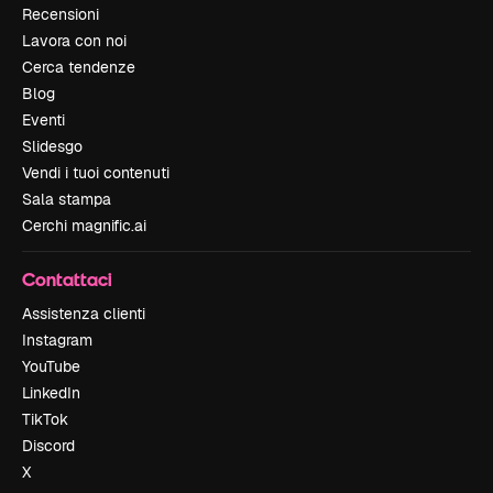
Recensioni
Lavora con noi
Cerca tendenze
Blog
Eventi
Slidesgo
Vendi i tuoi contenuti
Sala stampa
Cerchi magnific.ai
Contattaci
Assistenza clienti
Instagram
YouTube
LinkedIn
TikTok
Discord
X