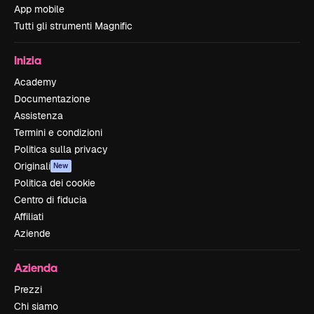
App mobile
Tutti gli strumenti Magnific
Inizia
Academy
Documentazione
Assistenza
Termini e condizioni
Politica sulla privacy
Originali
New
Politica dei cookie
Centro di fiducia
Affiliati
Aziende
Azienda
Prezzi
Chi siamo