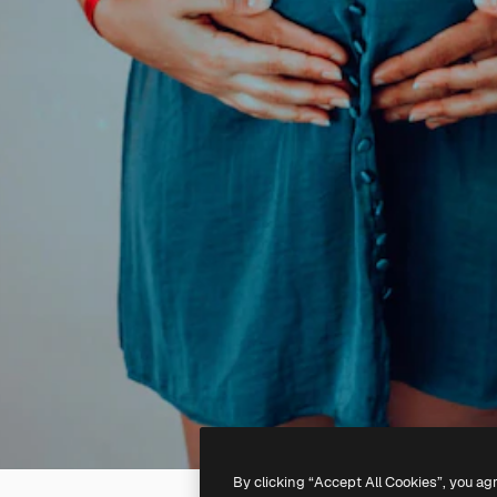
By clicking “Accept All Cookies”, you ag