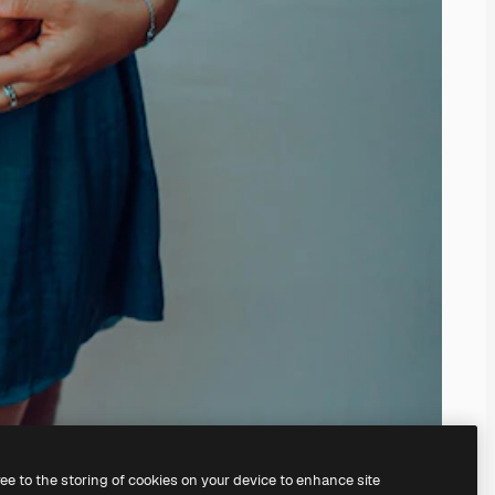
ree to the storing of cookies on your device to enhance site