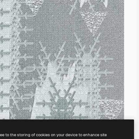
ree to the storing of cookies on your device to enhance site