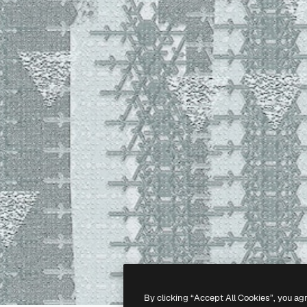
By clicking “Accept All Cookies”, you ag