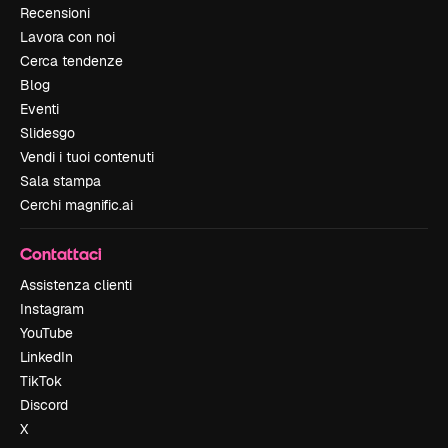
Recensioni
Lavora con noi
Cerca tendenze
Blog
Eventi
Slidesgo
Vendi i tuoi contenuti
Sala stampa
Cerchi magnific.ai
Contattaci
Assistenza clienti
Instagram
YouTube
LinkedIn
TikTok
Discord
X