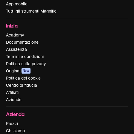
App mobile
Tutti gli strumenti Magnific
Inizia
Academy
Documentazione
Assistenza
Termini e condizioni
Politica sulla privacy
Originali
New
Politica dei cookie
Centro di fiducia
Affiliati
Aziende
Azienda
Prezzi
Chi siamo