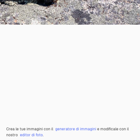
Crea le tue immagini con il
generatore di immagini
e modificale con il
nostro
editor di foto
.