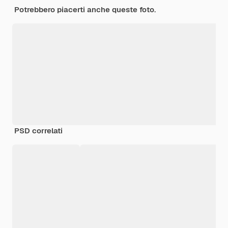
Potrebbero piacerti anche queste foto.
PSD correlati