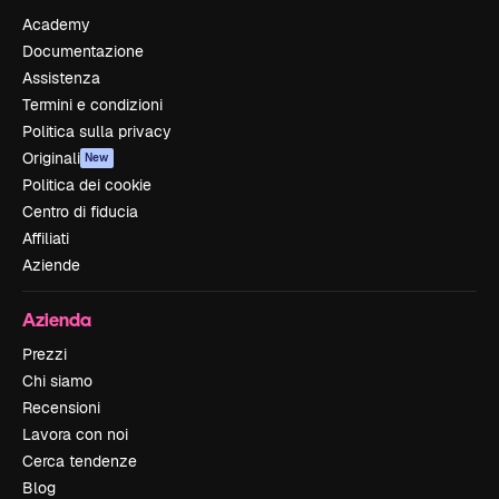
Academy
Documentazione
Assistenza
Termini e condizioni
Politica sulla privacy
Originali
New
Politica dei cookie
Centro di fiducia
Affiliati
Aziende
Azienda
Prezzi
Chi siamo
Recensioni
Lavora con noi
Cerca tendenze
Blog