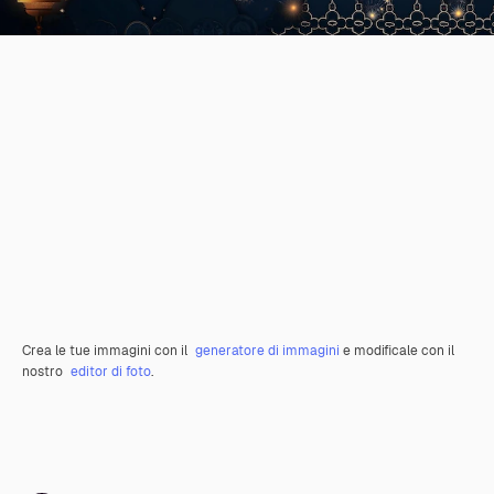
Crea le tue immagini con il
generatore di immagini
e modificale con il
nostro
editor di foto
.