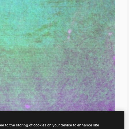
ree to the storing of cookies on your device to enhance site