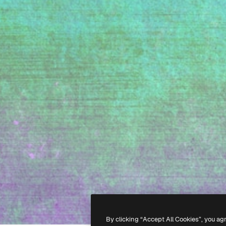
By clicking “Accept All Cookies”, you ag