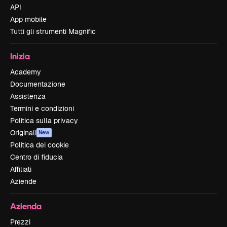
API
App mobile
Tutti gli strumenti Magnific
Inizia
Academy
Documentazione
Assistenza
Termini e condizioni
Politica sulla privacy
Originali
New
Politica dei cookie
Centro di fiducia
Affiliati
Aziende
Azienda
Prezzi