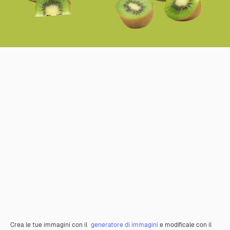
Crea le tue immagini con il
generatore di immagini
e modificale con il