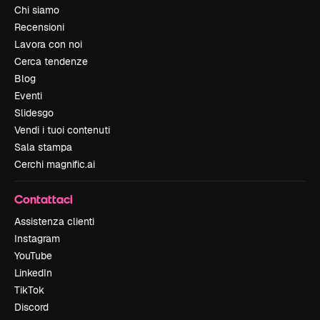
Chi siamo
Recensioni
Lavora con noi
Cerca tendenze
Blog
Eventi
Slidesgo
Vendi i tuoi contenuti
Sala stampa
Cerchi magnific.ai
Contattaci
Assistenza clienti
Instagram
YouTube
LinkedIn
TikTok
Discord