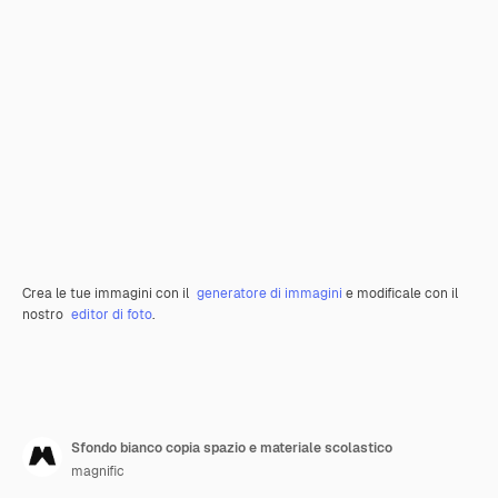
Crea le tue immagini con il
generatore di immagini
e modificale con il
nostro
editor di foto
.
Sfondo bianco copia spazio e materiale scolastico
magnific