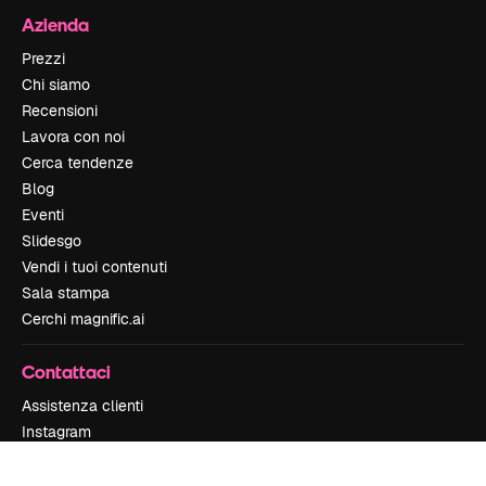
Azienda
Prezzi
Chi siamo
Recensioni
Lavora con noi
Cerca tendenze
Blog
Eventi
Slidesgo
Vendi i tuoi contenuti
Sala stampa
Cerchi magnific.ai
Contattaci
Assistenza clienti
Instagram
YouTube
LinkedIn