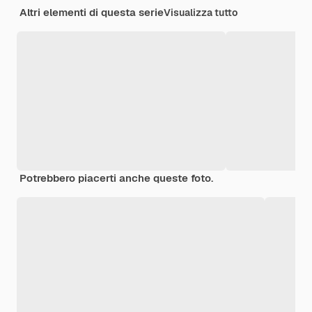
Altri elementi di questa serie
Visualizza tutto
Potrebbero piacerti anche queste foto.