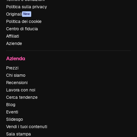
Politica sulla privacy
Originali
New
Politica dei cookie
Centro di fiducia
Affiliati
Aziende
Azienda
Prezzi
Chi siamo
Recensioni
Lavora con noi
Cerca tendenze
Blog
Eventi
Slidesgo
Vendi i tuoi contenuti
Sala stampa