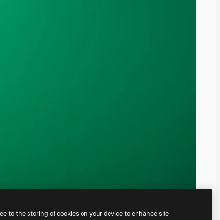
ree to the storing of cookies on your device to enhance site