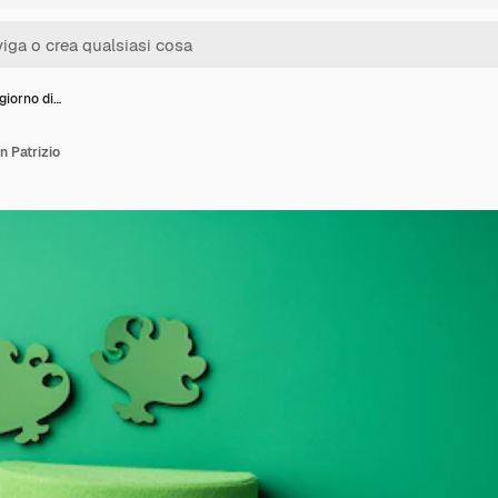
giorno di…
n Patrizio