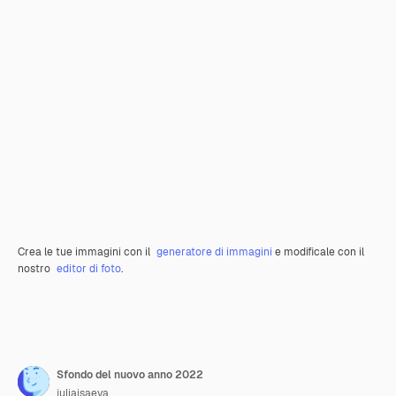
Crea le tue immagini con il
generatore di immagini
e modificale con il
nostro
editor di foto
.
Sfondo del nuovo anno 2022
juliaisaeva