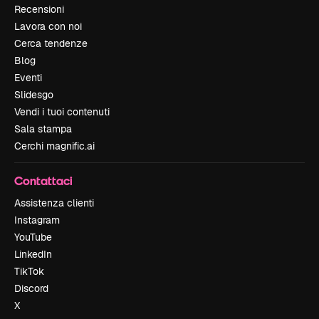
Recensioni
Lavora con noi
Cerca tendenze
Blog
Eventi
Slidesgo
Vendi i tuoi contenuti
Sala stampa
Cerchi magnific.ai
Contattaci
Assistenza clienti
Instagram
YouTube
LinkedIn
TikTok
Discord
X