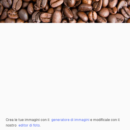
Crea le tue immagini con il
generatore di immagini
e modificale con il
nostro
editor di foto
.