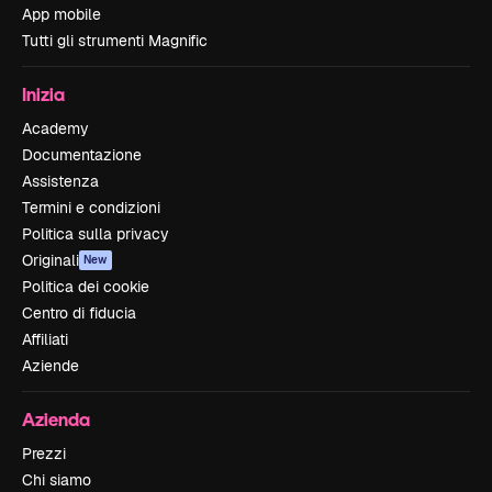
App mobile
Tutti gli strumenti Magnific
Inizia
Academy
Documentazione
Assistenza
Termini e condizioni
Politica sulla privacy
Originali
New
Politica dei cookie
Centro di fiducia
Affiliati
Aziende
Azienda
Prezzi
Chi siamo