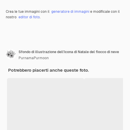
Crea le tue immagini con il
generatore di immagini
e modificale con il
nostro
editor di foto
.
Sfondo di illustrazione dell'icona di Natale del fiocco di neve
PurnamaPurmoon
Potrebbero piacerti anche queste foto.