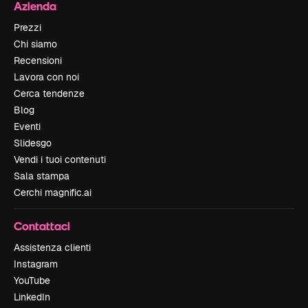
Azienda
Prezzi
Chi siamo
Recensioni
Lavora con noi
Cerca tendenze
Blog
Eventi
Slidesgo
Vendi i tuoi contenuti
Sala stampa
Cerchi magnific.ai
Contattaci
Assistenza clienti
Instagram
YouTube
LinkedIn